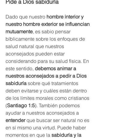
Pide a Dios sabiduría
Dado que nuestro 
hombre interior y 
nuestro hombre exterior se influencian 
mutuamente
, es sabio pensar 
bíblicamente sobre los enfoques de 
salud natural que nuestros 
aconsejados pueden estar 
considerando para su salud física. En 
este sentido, 
debemos animar a 
nuestros aconsejados a pedir a Dios 
sabiduría 
sobre qué tratamientos 
deben evitarse y cuáles están dentro 
de los límites morales como cristianos 
(
Santiago 1:5
). También podemos 
ayudar a nuestros aconsejados a 
entender
 que buscar ser natural no es 
en sí mismo una virtud. Puede haber 
momentos en que la 
sabiduría y la 