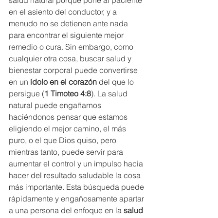
en el asiento del conductor, y a 
menudo no se detienen ante nada 
para encontrar el siguiente mejor 
remedio o cura. Sin embargo, como 
cualquier otra cosa, buscar salud y 
bienestar corporal puede convertirse 
en un 
ídolo en el corazón
 del que lo 
persigue (
1 Timoteo 4:8
). La salud 
natural puede engañarnos 
haciéndonos pensar que estamos 
eligiendo el mejor camino, el más 
puro, o el que Dios quiso, pero 
mientras tanto, puede servir para 
aumentar el control y un impulso hacia 
hacer del resultado saludable la cosa 
más importante. Esta búsqueda puede 
rápidamente y engañosamente apartar 
a una persona del enfoque en la 
salud 