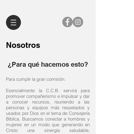
Nosotros
¿Para qué hacemos esto?
Para cumplir la gran comisión.
Esencialmente la C.C.B. servirá para
promover compañerismo e impulsar y dar
a conocer recursos, reuniendo a las
personas y equipos más respetados y
usados por Dios en el tema de Consejería
Bíblica. Buscamos conectar a hombres y
mujeres en un modo que generando en
Cristo una sinergía saludable,