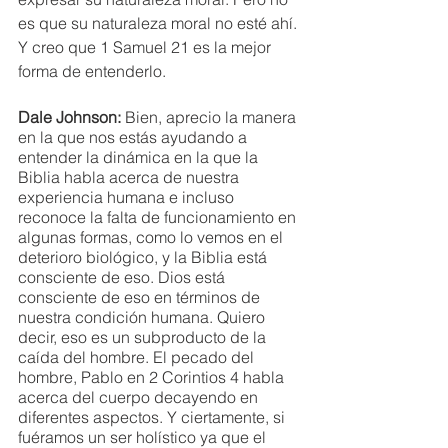
es que su naturaleza moral no esté ahí. 
Y creo que 1 Samuel 21 es la mejor 
forma de entenderlo.
Dale Johnson:
 Bien, aprecio la manera 
en la que nos estás ayudando a 
entender la dinámica en la que la 
Biblia habla acerca de nuestra 
experiencia humana e incluso 
reconoce la falta de funcionamiento en 
algunas formas, como lo vemos en el 
deterioro biológico, y la Biblia está 
consciente de eso. Dios está 
consciente de eso en términos de 
nuestra condición humana. Quiero 
decir, eso es un subproducto de la 
caída del hombre. El pecado del 
hombre, Pablo en 2 Corintios 4 habla 
acerca del cuerpo decayendo en 
diferentes aspectos. Y ciertamente, si 
fuéramos un ser holístico ya que el 