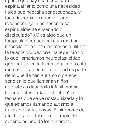
iglesia que hay una necesidad 
espiritual tanto como una necesidad 
física que necesita ser escuchada, y 
toca discernir de nuestra parte 
reconocer: ¿el niño necesita ser 
espiritualmente enseñado o 
discipulado? ¿O es algo que un 
terapeuta ocupacional o un médico 
necesita atender? Y animarlos a utilizar 
la terapia ocupacional, la repetición o 
lo que llamaríamos neuroplasticidad 
que incluso en la teoría secular en este 
momento. La neuroplasticidad es parte 
de lo que llaman autismo o parece 
serlo en lo que llamarían niños 
normales o desarrollo infantil normal. 
La neuroplasticidad está ahí. Y la 
teoría es que se ve obstaculizada y lo 
que estamos llamando autismo a 
través de varias cosas. El síndrome de 
alcoholismo fetal como ejemplo. El 
autismo es uno de los síntomas.