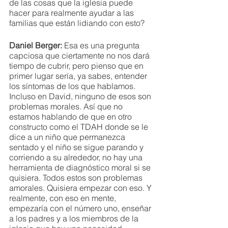
de las cosas que la iglesia puede 
hacer para realmente ayudar a las 
familias que están lidiando con esto?
Daniel Berger: 
Esa es una pregunta 
capciosa que ciertamente no nos dará 
tiempo de cubrir, pero pienso que en 
primer lugar sería, ya sabes, entender 
los síntomas de los que hablamos. 
Incluso en David, ninguno de esos son 
problemas morales. Así que no 
estamos hablando de que en otro 
constructo como el TDAH donde se le 
dice a un niño que permanezca 
sentado y el niño se sigue parando y 
corriendo a su alrededor, no hay una 
herramienta de diagnóstico moral si se 
quisiera. Todos estos son problemas 
amorales. Quisiera empezar con eso. Y 
realmente, con eso en mente, 
empezaría con el número uno, enseñar 
a los padres y a los miembros de la 