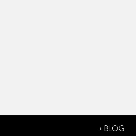
+
BLOG