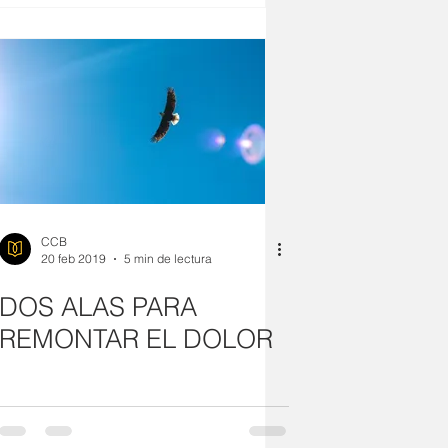
CCB
20 feb 2019
5 min de lectura
DOS ALAS PARA
REMONTAR EL DOLOR