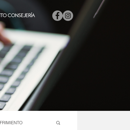
ITO CONSEJERÍA
FRIMIENTO