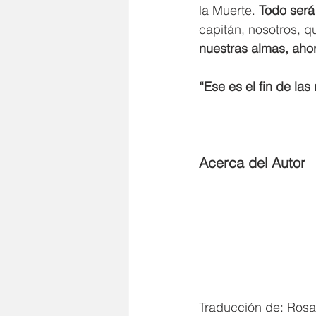
la Muerte.
 Todo será
capitán, nosotros, 
nuestras almas, aho
“Ese es el fin de la
Acerca del Autor
Traducción de: Rosa