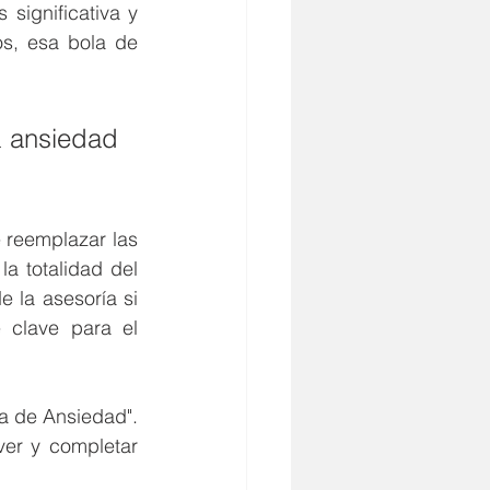
ignificativa y 
s, esa bola de 
 ansiedad 
reemplazar las 
 totalidad del 
 la asesoría si 
 clave para el 
a de Ansiedad". 
er y completar 