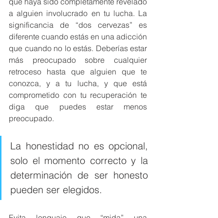
que haya sido completamente revelado 
a alguien involucrado en tu lucha. La 
significancia de “dos cervezas” es 
diferente cuando estás en una adicción 
que cuando no lo estás. Deberías estar 
más preocupado sobre cualquier 
retroceso hasta que alguien que te 
conozca, y a tu lucha, y que está 
comprometido con tu recuperación te 
diga que puedes estar menos 
preocupado.
La honestidad no es opcional, 
solo el momento correcto y la 
determinación de ser honesto 
pueden ser elegidos.
Evita lenguaje que “mida” una 