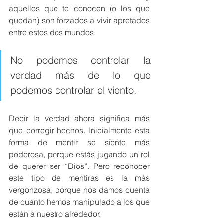
aquellos que te conocen (o los que 
quedan) son forzados a vivir apretados 
entre estos dos mundos. 
No podemos controlar la 
verdad más de lo que 
podemos controlar el viento.
Decir la verdad ahora significa más 
que corregir hechos. Inicialmente esta 
forma de mentir se siente más 
poderosa, porque estás jugando un rol 
de querer ser “Dios”. Pero reconocer 
este tipo de mentiras es la más 
vergonzosa, porque nos damos cuenta 
de cuanto hemos manipulado a los que 
están a nuestro alrededor. 