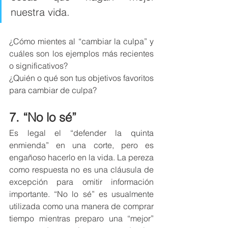
nuestra vida.
¿Cómo mientes al “cambiar la culpa” y 
cuáles son los ejemplos más recientes 
o significativos? 
¿Quién o qué son tus objetivos favoritos 
para cambiar de culpa? 
7. “No lo sé”
Es legal el “defender la quinta 
enmienda” en una corte, pero es 
engañoso hacerlo en la vida. La pereza 
como respuesta no es una cláusula de 
excepción para omitir información 
importante. “No lo sé” es usualmente 
utilizada como una manera de comprar 
tiempo mientras preparo una “mejor” 