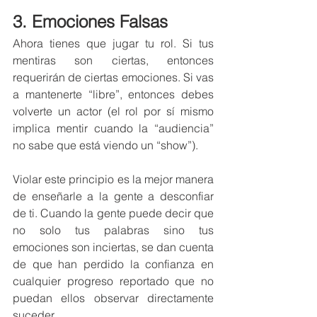
3. Emociones Falsas
Ahora tienes que jugar tu rol. Si tus 
mentiras son ciertas, entonces 
requerirán de ciertas emociones. Si vas 
a mantenerte “libre”, entonces debes 
volverte un actor (el rol por sí mismo 
implica mentir cuando la “audiencia” 
no sabe que está viendo un “show”). 
Violar este principio es la mejor manera 
de enseñarle a la gente a desconfiar 
de ti. Cuando la gente puede decir que 
no solo tus palabras sino tus 
emociones son inciertas, se dan cuenta 
de que han perdido la confianza en 
cualquier progreso reportado que no 
puedan ellos observar directamente 
suceder. 