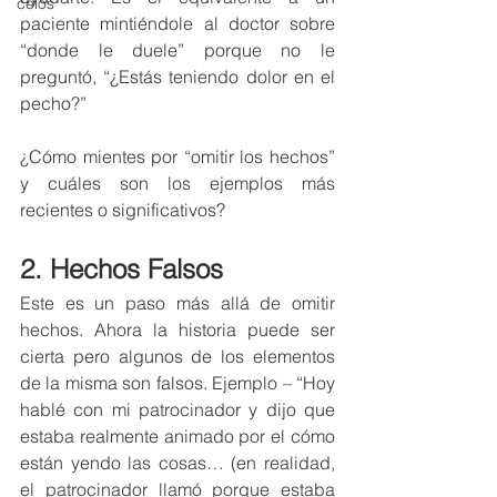
celos
paciente mintiéndole al doctor sobre 
“donde le duele” porque no le 
preguntó, “¿Estás teniendo dolor en el 
pecho?” 
¿Cómo mientes por “omitir los hechos” 
y cuáles son los ejemplos más 
recientes o significativos?
2. Hechos Falsos
Este es un paso más allá de omitir 
hechos. Ahora la historia puede ser 
cierta pero algunos de los elementos 
de la misma son falsos. Ejemplo – “Hoy 
hablé con mi patrocinador y dijo que 
estaba realmente animado por el cómo 
están yendo las cosas… (en realidad, 
el patrocinador llamó porque estaba 