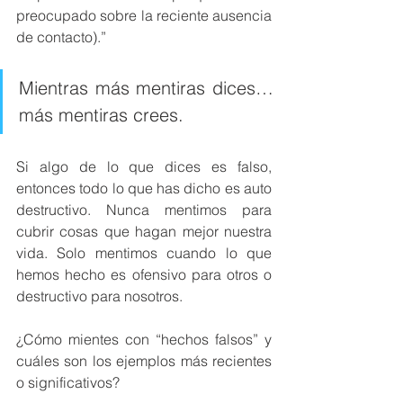
preocupado sobre la reciente ausencia 
de contacto).” 
Mientras más mentiras dices… 
más mentiras crees.
Si algo de lo que dices es falso, 
entonces todo lo que has dicho es auto 
destructivo. Nunca mentimos para 
cubrir cosas que hagan mejor nuestra 
vida. Solo mentimos cuando lo que 
hemos hecho es ofensivo para otros o 
destructivo para nosotros. 
¿Cómo mientes con “hechos falsos” y 
cuáles son los ejemplos más recientes 
o significativos? 