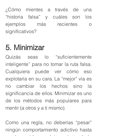
¿Cómo mientes a través de una 
“historia falsa” y cuáles son los 
ejemplos más recientes o 
significativos? 
5. Minimizar
Quizás seas lo “suficientemente 
inteligente” para no tomar la ruta falsa. 
Cualquiera puede ver cómo eso 
explotaría en su cara. La “mejor” vía es 
no cambiar los hechos sino la 
significancia de ellos. Minimizar es uno 
de los métodos más populares para 
mentir (a otros y a ti mismo). 
Como una regla, no deberías “pesar” 
ningún comportamiento adictivo hasta 