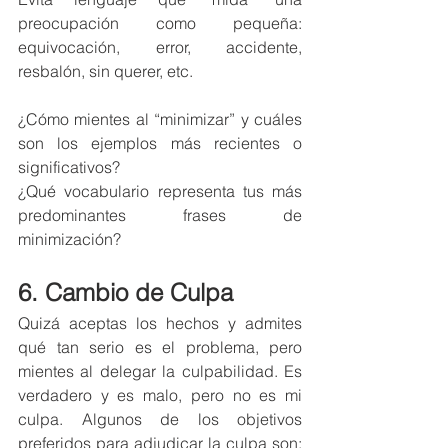
preocupación como pequeña: 
equivocación, error, accidente, 
resbalón, sin querer, etc. 
¿Cómo mientes al “minimizar” y cuáles 
son los ejemplos más recientes o 
significativos? 
¿Qué vocabulario representa tus más 
predominantes frases de 
minimización? 
6. Cambio de Culpa
Quizá aceptas los hechos y admites 
qué tan serio es el problema, pero 
mientes al delegar la culpabilidad. Es 
verdadero y es malo, pero no es mi 
culpa. Algunos de los objetivos 
preferidos para adjudicar la culpa son: 