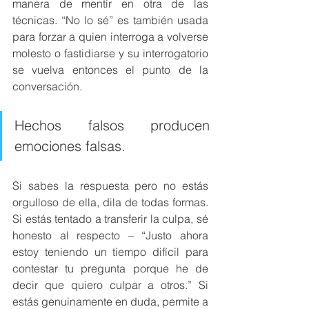
manera de mentir en otra de las 
técnicas. “No lo sé” es también usada 
para forzar a quien interroga a volverse 
molesto o fastidiarse y su interrogatorio 
se vuelva entonces el punto de la 
conversación. 
Hechos falsos producen 
emociones falsas. 
Si sabes la respuesta pero no estás 
orgulloso de ella, dila de todas formas. 
Si estás tentado a transferir la culpa, sé 
honesto al respecto – “Justo ahora 
estoy teniendo un tiempo difícil para 
contestar tu pregunta porque he de 
decir que quiero culpar a otros.” Si 
estás genuinamente en duda, permite a 