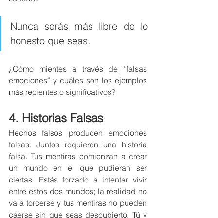
Nunca serás más libre de lo 
honesto que seas. 
¿Cómo mientes a través de “falsas 
emociones” y cuáles son los ejemplos 
más recientes o significativos? 
4. Historias Falsas
Hechos falsos producen emociones 
falsas. Juntos requieren una historia 
falsa. Tus mentiras comienzan a crear 
un mundo en el que pudieran ser 
ciertas. Estás forzado a intentar vivir 
entre estos dos mundos; la realidad no 
va a torcerse y tus mentiras no pueden 
caerse sin que seas descubierto. Tú y 