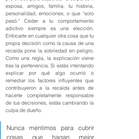
esposa, amigos, familia, tu historia, 
personalidad, emociones, o que “solo 
pasó.” Ceder a tu comportamiento 
adictivo siempre es una elección. 
Enfocarte en cualquier otra cosa que tu 
propia decisión como la causa de una 
recaída pone la sobriedad en peligro. 
Como una regla, la explicación viene 
tras la pertenencia. Si estás intentando 
explicar por qué algo ocurrió o 
remediar los factores influyentes que 
contribuyeron a la recaída antes de 
hacerte completamente responsable 
de tus decisiones, estás cambiando la 
culpa de dueño. 
Nunca mentimos para cubrir 
cosas que hagan mejor 