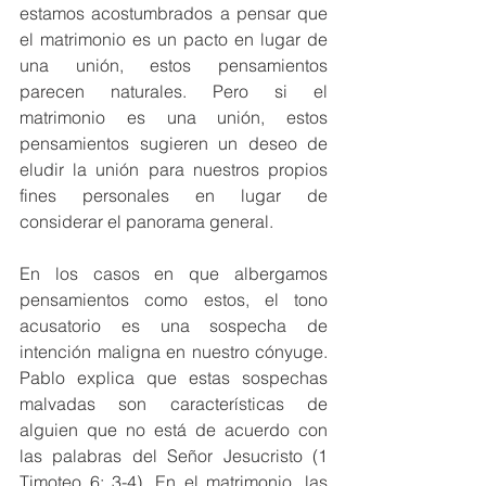
estamos acostumbrados a pensar que 
el matrimonio es un pacto en lugar de 
una unión, estos pensamientos 
parecen naturales. Pero si el 
matrimonio es una unión, estos 
pensamientos sugieren un deseo de 
eludir la unión para nuestros propios 
fines personales en lugar de 
considerar el panorama general.
En los casos en que albergamos 
pensamientos como estos, el tono 
acusatorio es una sospecha de 
intención maligna en nuestro cónyuge. 
Pablo explica que estas sospechas 
malvadas son características de 
alguien que no está de acuerdo con 
las palabras del Señor Jesucristo (1 
Timoteo 6: 3-4). En el matrimonio, las 