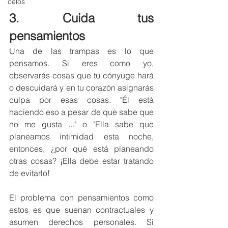
celos
3. Cuida tus 
pensamientos
Una de las trampas es lo que 
pensamos. Si eres como yo, 
observarás cosas que tu cónyuge hará 
o descuidará y en tu corazón asignarás 
culpa por esas cosas. "Él está 
haciendo eso a pesar de que sabe que 
no me gusta ..." o "Ella sabe que 
planeamos intimidad esta noche, 
entonces, ¿por qué está planeando 
otras cosas? ¡Ella debe estar tratando 
de evitarlo!
El problema con pensamientos como 
estos es que suenan contractuales y 
asumen derechos personales. Si 