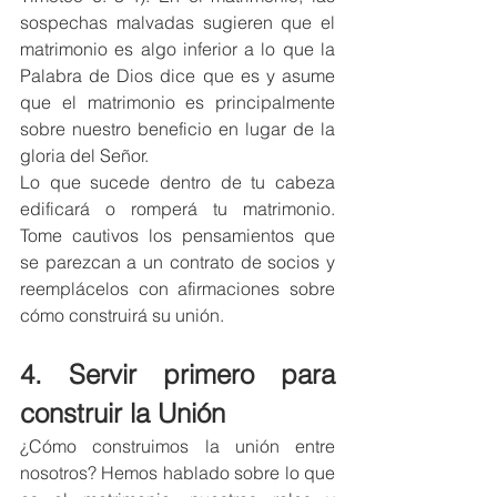
sospechas malvadas sugieren que el 
matrimonio es algo inferior a lo que la 
Palabra de Dios dice que es y asume 
que el matrimonio es principalmente 
sobre nuestro beneficio en lugar de la 
gloria del Señor.
Lo que sucede dentro de tu cabeza 
edificará o romperá tu matrimonio. 
Tome cautivos los pensamientos que 
se parezcan a un contrato de socios y 
reemplácelos con afirmaciones sobre 
cómo construirá su unión.
4. Servir primero para 
construir la Unión
¿Cómo construimos la unión entre 
nosotros? Hemos hablado sobre lo que 