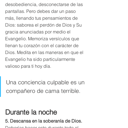
desobediencia, desconectarse de las 
pantallas. Pero debes dar un paso 
más, llenando tus pensamientos de 
Dios: saborea el perdón de Dios y Su 
gracia anunciadas por medio el 
Evangelio. Memoriza versículos que 
llenan tu corazón con el carácter de 
Dios. Medita en las maneras en que el 
Evangelio ha sido particularmente 
valioso para ti hoy día.
Una conciencia culpable es un 
compañero de cama terrible.
Durante la noche
5. Descansa en la soberanía de Dios.
Deberías hacer esto durante todo el 