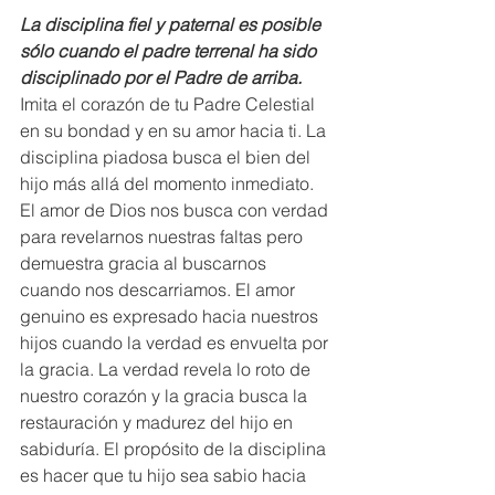
La disciplina fiel y paternal es posible 
sólo cuando el padre terrenal ha sido 
disciplinado por el Padre de arriba.
Imita el corazón de tu Padre Celestial 
en su bondad y en su amor hacia ti. La 
disciplina piadosa busca el bien del 
hijo más allá del momento inmediato. 
El amor de Dios nos busca con verdad 
para revelarnos nuestras faltas pero 
demuestra gracia al buscarnos 
cuando nos descarriamos. El amor 
genuino es expresado hacia nuestros 
hijos cuando la verdad es envuelta por 
la gracia. La verdad revela lo roto de 
nuestro corazón y la gracia busca la 
restauración y madurez del hijo en 
sabiduría. El propósito de la disciplina 
es hacer que tu hijo sea sabio hacia 