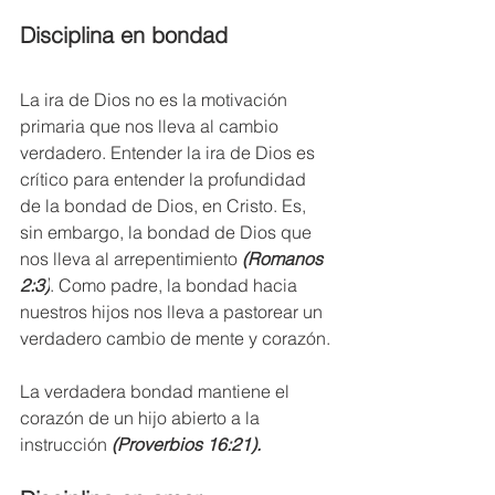
Disciplina en bondad
La ira de Dios no es la motivación 
primaria que nos lleva al cambio 
verdadero. Entender la ira de Dios es 
crítico para entender la profundidad 
de la bondad de Dios, en Cristo. Es, 
sin embargo, la bondad de Dios que 
nos lleva al arrepentimiento 
(Romanos 
2:3)
. Como padre, la bondad hacia 
nuestros hijos nos lleva a pastorear un 
verdadero cambio de mente y corazón.
La verdadera bondad mantiene el 
corazón de un hijo abierto a la 
instrucción 
(Proverbios 16:21).