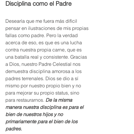
Disciplina como el Padre
Desearía que me fuera más difícil 
pensar en ilustraciones de mis propias 
fallas como padre. Pero la verdad 
acerca de eso, es que es una lucha 
contra nuestra propia carne, que es 
una batalla real y consistente. Gracias 
a Dios, nuestro Padre Celestial nos 
demuestra disciplina amorosa a los 
padres terrenales. Dios se dio a sí 
mismo por nuestro propio bien y no 
para mejorar su propio status, sino 
para restaurarnos. 
De la misma 
manera nuestra disciplina es para el 
bien de nuestros hijos y no 
primariamente para el bien de los 
padres.