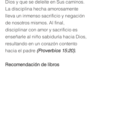
Dios y que se deleite en Sus caminos. 
La disciplina hecha amorosamente 
lleva un inmenso sacrificio y negación 
de nosotros mismos. Al final, 
disciplinar con amor y sacrificio es 
enseñarle al niño sabiduría hacia Dios, 
resultando en un corazón contento 
hacia el padre 
(Proverbios 15:20).
Recomendación de libros