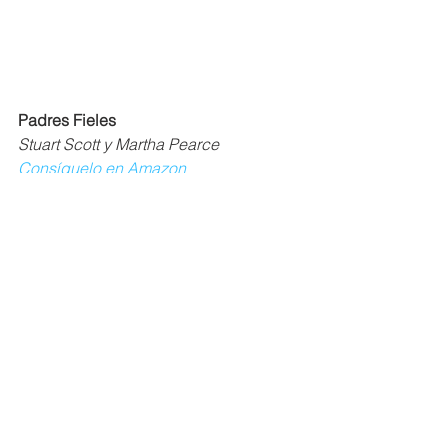
Padres Fieles
Stuart Scott y Martha Pearce 
Consíguelo en Amazon