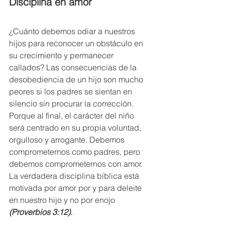
Disciplina en amor
¿Cuánto debemos odiar a nuestros 
hijos para reconocer un obstáculo en 
su crecimiento y permanecer 
callados? Las consecuencias de la 
desobediencia de un hijo son mucho 
peores si los padres se sientan en 
silencio sin procurar la corrección. 
Porque al final, el carácter del niño 
será centrado en su propia voluntad, 
orgulloso y arrogante. Debemos 
comprometernos como padres, pero 
debemos comprometernos con amor. 
La verdadera disciplina bíblica está 
motivada por amor por y para deleite 
en nuestro hijo y no por enojo 
(Proverbios 3:12).