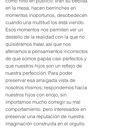
como niño en público; tiran su bebida 
en la mesa, hacen berrinches en 
momentos inoportunos, desobedecen 
cuando una multitud los está viendo. 
Esos momentos nos permiten ver un 
destello de la realidad con la que no 
quisiéramos tratar, así que nos 
aferramos a pensamientos incorrectos 
de que somos papás casi perfectos y 
que nuestros hijos son un reflejo de 
nuestra perfección. Para poder 
preservar esa arraigada vista de 
nosotros mismos; respondemos hacia 
nuestros hijos con enojo, sin 
importarnos mucho corregir su mal 
comportamiento, pero interesados en 
preservar una reputación de nuestra 
imaginación construida en el orgullo.