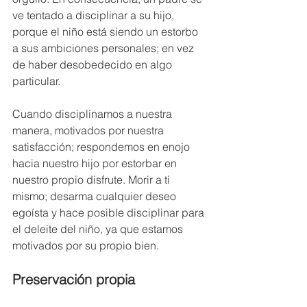
ve tentado a disciplinar a su hijo, 
porque el niño está siendo un estorbo 
a sus ambiciones personales; en vez 
de haber desobedecido en algo 
particular.
Cuando disciplinamos a nuestra 
manera, motivados por nuestra 
satisfacción; respondemos en enojo 
hacia nuestro hijo por estorbar en 
nuestro propio disfrute. Morir a ti 
mismo; desarma cualquier deseo 
egoísta y hace posible disciplinar para 
el deleite del niño, ya que estamos 
motivados por su propio bien. 
Preservación propia